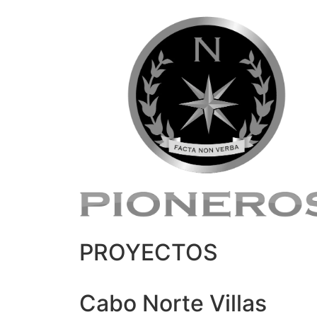
PROYECTOS
Cabo Norte Villas