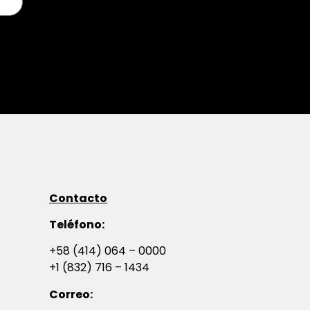
Contacto
Teléfono:
+58 (414) 064 – 0000
+1 (832) 716 – 1434
Correo: