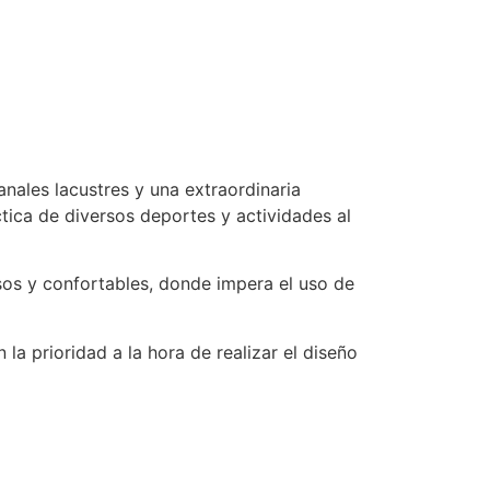
anales lacustres y una extraordinaria
ctica de diversos deportes y actividades al
os y confortables, donde impera el uso de
a prioridad a la hora de realizar el diseño