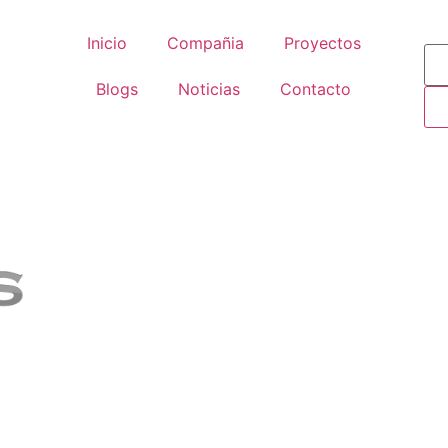
Inicio
Compañia
Proyectos
Blogs
Noticias
Contacto