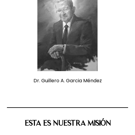
Dr. Guillero A. Garcia Méndez
ESTA ES NUESTRA MISIÓN