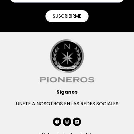
SUSCRIBIRME
Siganos
UNETE A NOSOTROS EN LAS REDES SOCIALES