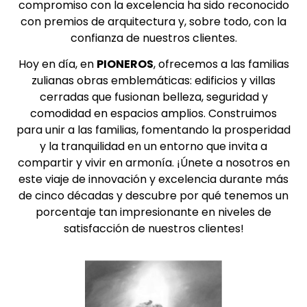
compromiso con la excelencia ha sido reconocido
con premios de arquitectura y, sobre todo, con la
confianza de nuestros clientes.
Hoy en día, en
PIONEROS
, ofrecemos a las familias
zulianas obras emblemáticas: edificios y villas
cerradas que fusionan belleza, seguridad y
comodidad en espacios amplios. Construimos
para unir a las familias, fomentando la prosperidad
y la tranquilidad en un entorno que invita a
compartir y vivir en armonía. ¡Únete a nosotros en
este viaje de innovación y excelencia durante más
de cinco décadas y descubre por qué tenemos un
porcentaje tan impresionante en niveles de
satisfacción de nuestros clientes!