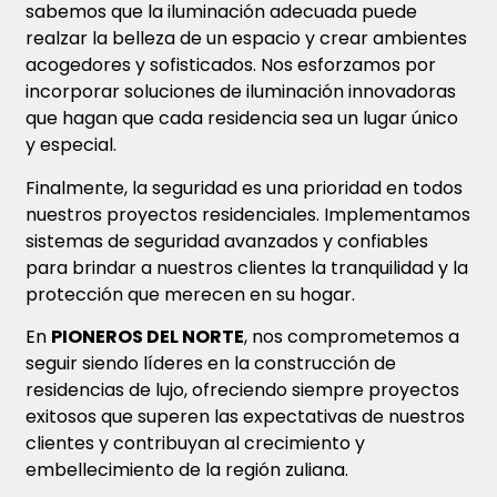
sabemos que la iluminación adecuada puede
realzar la belleza de un espacio y crear ambientes
acogedores y sofisticados. Nos esforzamos por
incorporar soluciones de iluminación innovadoras
que hagan que cada residencia sea un lugar único
y especial.
Finalmente, la seguridad es una prioridad en todos
nuestros proyectos residenciales. Implementamos
sistemas de seguridad avanzados y confiables
para brindar a nuestros clientes la tranquilidad y la
protección que merecen en su hogar.
En
PIONEROS DEL NORTE
, nos comprometemos a
seguir siendo líderes en la construcción de
residencias de lujo, ofreciendo siempre proyectos
exitosos que superen las expectativas de nuestros
clientes y contribuyan al crecimiento y
embellecimiento de la región zuliana.