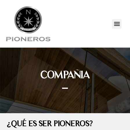
COMPAÑIA
¿QUÉ ES SER PIONEROS?