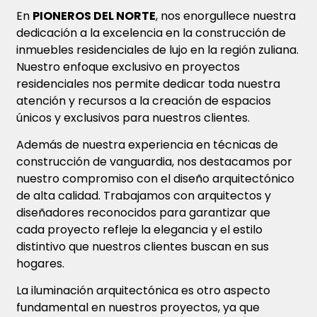
En
PIONEROS DEL NORTE
, nos enorgullece nuestra
dedicación a la excelencia en la construcción de
inmuebles residenciales de lujo en la región zuliana.
Nuestro enfoque exclusivo en proyectos
residenciales nos permite dedicar toda nuestra
atención y recursos a la creación de espacios
únicos y exclusivos para nuestros clientes.
Además de nuestra experiencia en técnicas de
construcción de vanguardia, nos destacamos por
nuestro compromiso con el diseño arquitectónico
de alta calidad. Trabajamos con arquitectos y
diseñadores reconocidos para garantizar que
cada proyecto refleje la elegancia y el estilo
distintivo que nuestros clientes buscan en sus
hogares.
La iluminación arquitectónica es otro aspecto
fundamental en nuestros proyectos, ya que