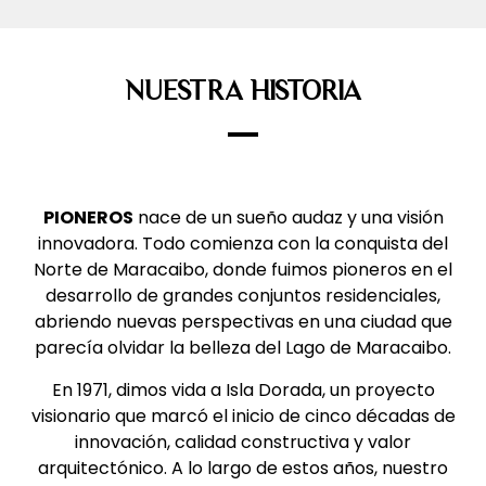
NUESTRA HISTORIA
PIONEROS
nace de un sueño audaz y una visión
innovadora. Todo comienza con la conquista del
Norte de Maracaibo, donde fuimos pioneros en el
desarrollo de grandes conjuntos residenciales,
abriendo nuevas perspectivas en una ciudad que
parecía olvidar la belleza del Lago de Maracaibo.
En 1971, dimos vida a Isla Dorada, un proyecto
visionario que marcó el inicio de cinco décadas de
innovación, calidad constructiva y valor
arquitectónico. A lo largo de estos años, nuestro