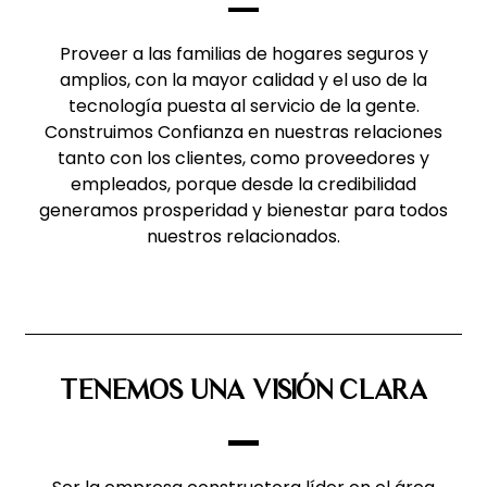
Proveer a las familias de hogares seguros y
amplios, con la mayor calidad y el uso de la
tecnología puesta al servicio de la gente.
Construimos Confianza en nuestras relaciones
tanto con los clientes, como proveedores y
empleados, porque desde la credibilidad
generamos prosperidad y bienestar para todos
nuestros relacionados.
TENEMOS UNA VISIÓN CLARA