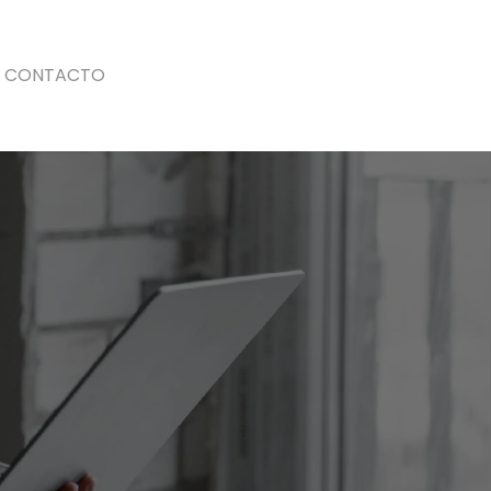
CONTACTO