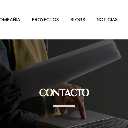
OMPAÑIA
PROYECTOS
BLOGS
NOTICIAS
CONTACTO