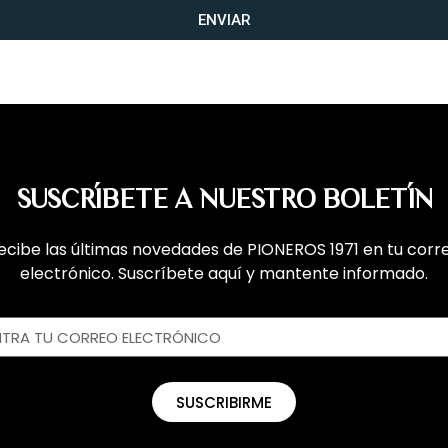
ENVIAR
SUSCRÍBETE A NUESTRO BOLETÍN
ecibe las últimas novedades de PIONEROS 1971 en tu corr
electrónico. Suscríbete aquí y mantente informado.
SUSCRIBIRME