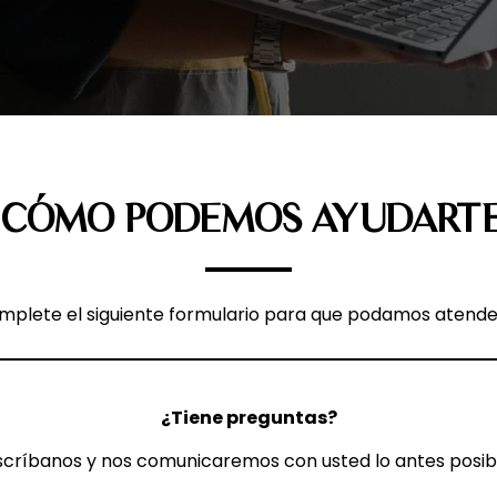
¿CÓMO PODEMOS AYUDARTE
mplete el siguiente formulario para que podamos atender 
¿Tiene preguntas?
scríbanos y nos comunicaremos con usted lo antes posib