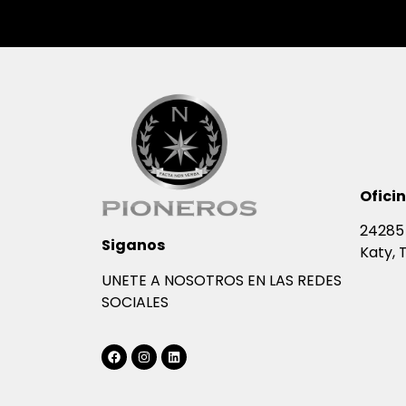
Ofici
24285 
Siganos
Katy, 
UNETE A NOSOTROS EN LAS REDES
SOCIALES